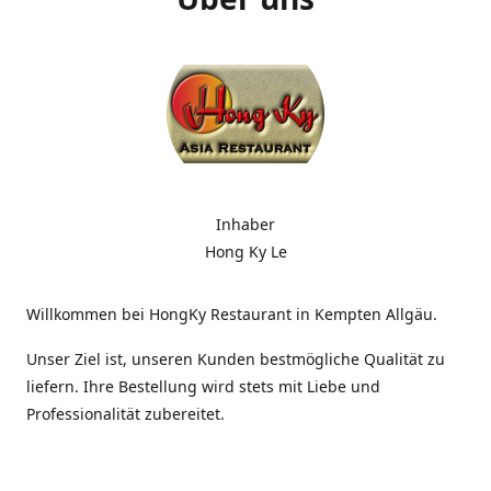
Inhaber
Hong Ky Le
Willkommen bei HongKy Restaurant in Kempten Allgäu.
Unser Ziel ist, unseren Kunden bestmögliche Qualität zu
liefern. Ihre Bestellung wird stets mit Liebe und
Professionalität zubereitet.