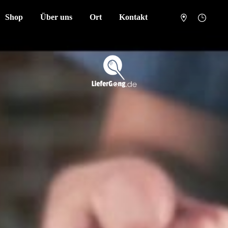
Shop
Über uns
Ort
Kontakt