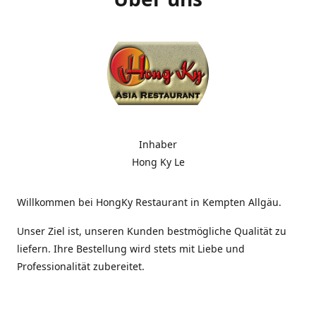
Inhaber
Hong Ky Le
Willkommen bei HongKy Restaurant in Kempten Allgäu.
Unser Ziel ist, unseren Kunden bestmögliche Qualität zu
liefern. Ihre Bestellung wird stets mit Liebe und
Professionalität zubereitet.