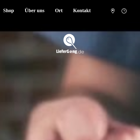
Shop
Über uns
Ort
Kontakt