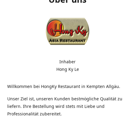
Inhaber
Hong Ky Le
Willkommen bei HongKy Restaurant in Kempten Allgäu.
Unser Ziel ist, unseren Kunden bestmögliche Qualität zu
liefern. Ihre Bestellung wird stets mit Liebe und
Professionalität zubereitet.