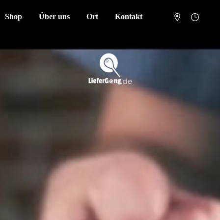
Shop
Über uns
Ort
Kontakt