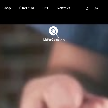
Shop
Über uns
Ort
Kontakt