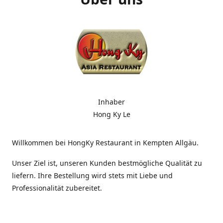
Inhaber
Hong Ky Le
Willkommen bei HongKy Restaurant in Kempten Allgäu.
Unser Ziel ist, unseren Kunden bestmögliche Qualität zu
liefern. Ihre Bestellung wird stets mit Liebe und
Professionalität zubereitet.