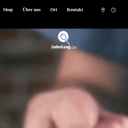
Shop
Über uns
Ort
Kontakt