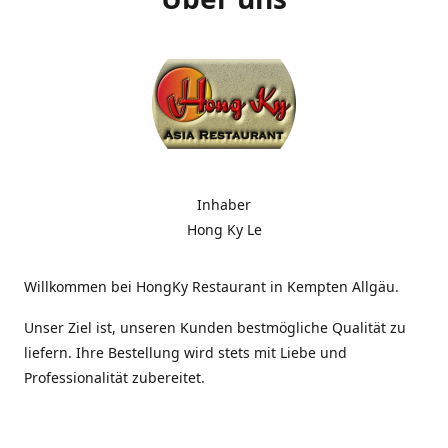
Inhaber
Hong Ky Le
Willkommen bei HongKy Restaurant in Kempten Allgäu.
Unser Ziel ist, unseren Kunden bestmögliche Qualität zu
liefern. Ihre Bestellung wird stets mit Liebe und
Professionalität zubereitet.