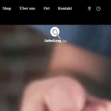
Shop
Über uns
Ort
Kontakt