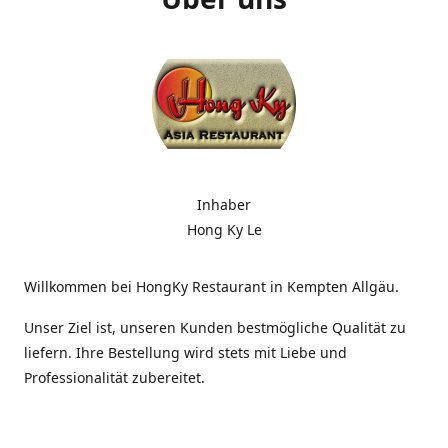
Inhaber
Hong Ky Le
Willkommen bei HongKy Restaurant in Kempten Allgäu.
Unser Ziel ist, unseren Kunden bestmögliche Qualität zu
liefern. Ihre Bestellung wird stets mit Liebe und
Professionalität zubereitet.