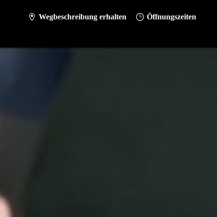
Wegbeschreibung erhalten
Öffnungszeiten