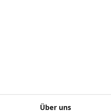
Über uns