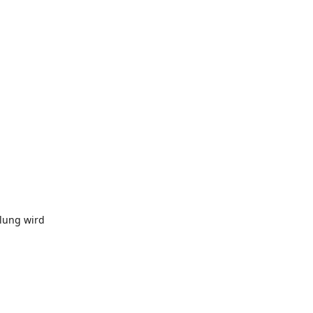
llung wird