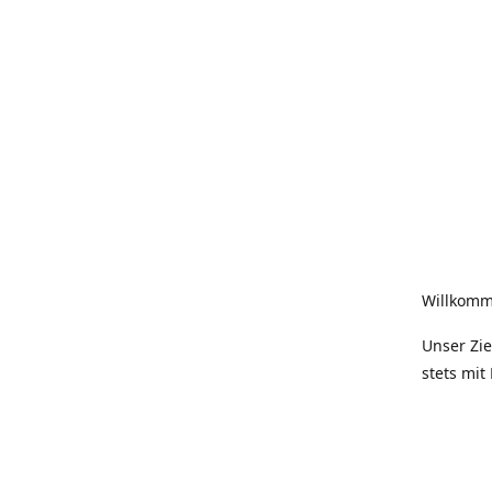
Willkomm
Unser Zie
stets mit