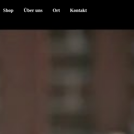
Shop
Über uns
Ort
Kontakt