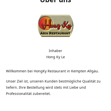
Inhaber
Hong Ky Le
Willkommen bei HongKy Restaurant in Kempten Allgäu.
Unser Ziel ist, unseren Kunden bestmögliche Qualität zu
liefern. Ihre Bestellung wird stets mit Liebe und
Professionalität zubereitet.