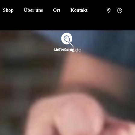
Shop
Über uns
Ort
Kontakt