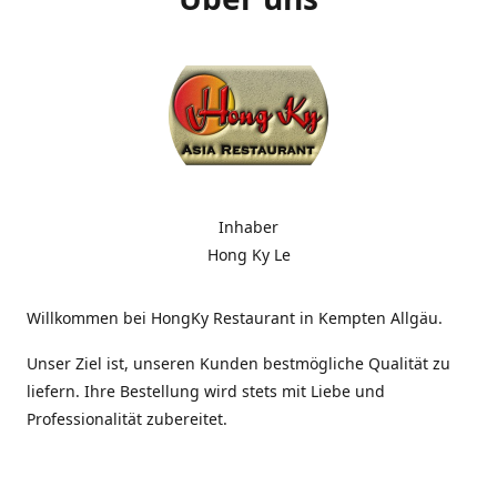
Inhaber
Hong Ky Le
Willkommen bei HongKy Restaurant in Kempten Allgäu.
Unser Ziel ist, unseren Kunden bestmögliche Qualität zu
liefern. Ihre Bestellung wird stets mit Liebe und
Professionalität zubereitet.