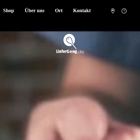
Shop
Über uns
Ort
Kontakt