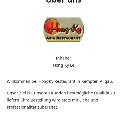
Inhaber
Hong Ky Le
Willkommen bei HongKy Restaurant in Kempten Allgäu.
Unser Ziel ist, unseren Kunden bestmögliche Qualität zu
liefern. Ihre Bestellung wird stets mit Liebe und
Professionalität zubereitet.