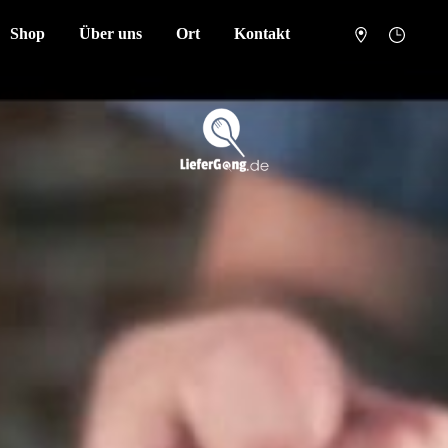
Shop
Über uns
Ort
Kontakt