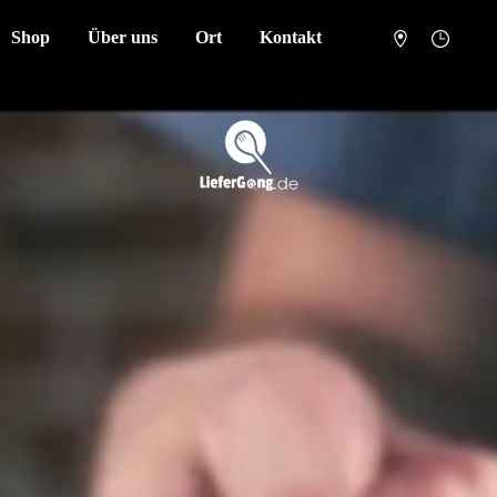
Shop
Über uns
Ort
Kontakt