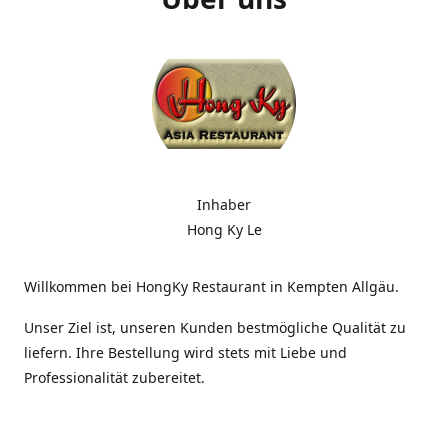
Inhaber
Hong Ky Le
Willkommen bei HongKy Restaurant in Kempten Allgäu.
Unser Ziel ist, unseren Kunden bestmögliche Qualität zu
liefern. Ihre Bestellung wird stets mit Liebe und
Professionalität zubereitet.