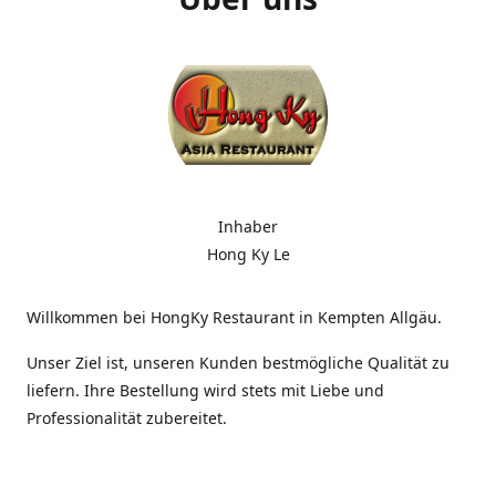
Inhaber
Hong Ky Le
Willkommen bei HongKy Restaurant in Kempten Allgäu.
Unser Ziel ist, unseren Kunden bestmögliche Qualität zu
liefern. Ihre Bestellung wird stets mit Liebe und
Professionalität zubereitet.