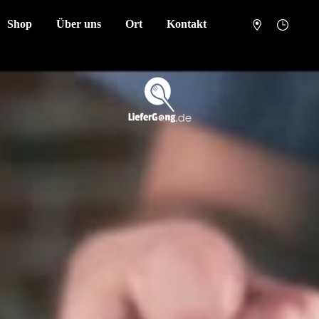
Shop
Über uns
Ort
Kontakt