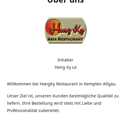
Inhaber
Hong Ky Le
Willkommen bei HongKy Restaurant in Kempten Allgäu.
Unser Ziel ist, unseren Kunden bestmögliche Qualität zu
liefern. Ihre Bestellung wird stets mit Liebe und
Professionalität zubereitet.