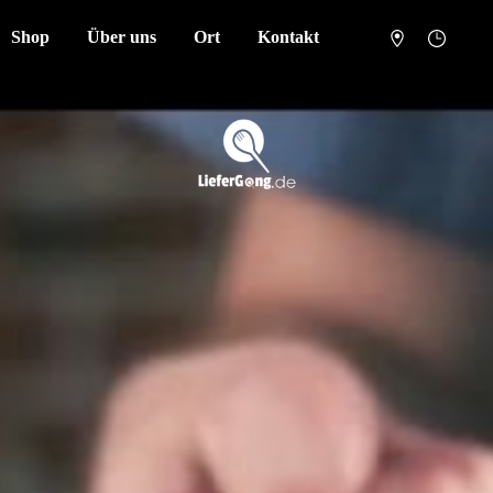
Shop
Über uns
Ort
Kontakt