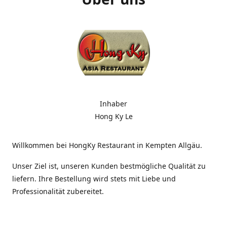
Inhaber
Hong Ky Le
Willkommen bei HongKy Restaurant in Kempten Allgäu.
Unser Ziel ist, unseren Kunden bestmögliche Qualität zu
liefern. Ihre Bestellung wird stets mit Liebe und
Professionalität zubereitet.