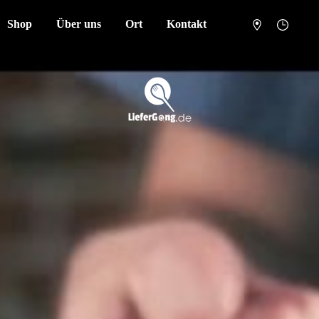
Shop
Über uns
Ort
Kontakt