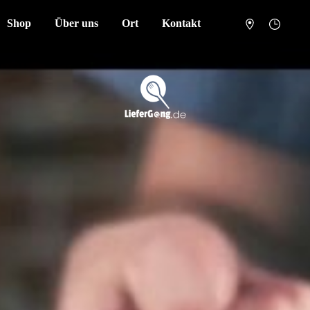
Shop
Über uns
Ort
Kontakt