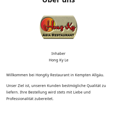
Inhaber
Hong Ky Le
Willkommen bei HongKy Restaurant in Kempten Allgäu.
Unser Ziel ist, unseren Kunden bestmögliche Qualität zu
liefern. Ihre Bestellung wird stets mit Liebe und
Professionalität zubereitet.