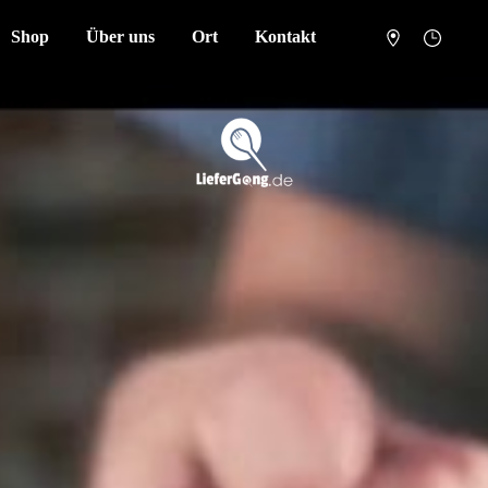
Shop
Über uns
Ort
Kontakt