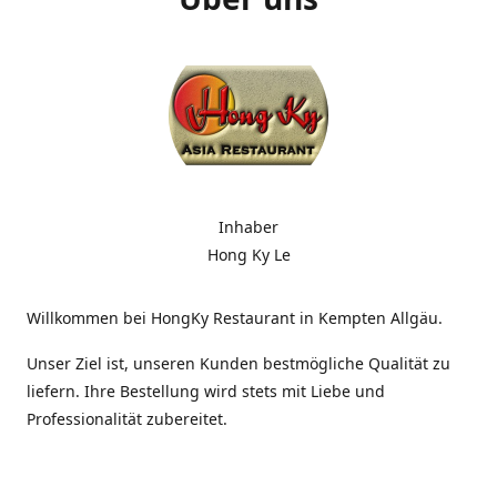
Inhaber
Hong Ky Le
Willkommen bei HongKy Restaurant in Kempten Allgäu.
Unser Ziel ist, unseren Kunden bestmögliche Qualität zu
liefern. Ihre Bestellung wird stets mit Liebe und
Professionalität zubereitet.